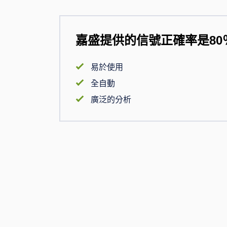
嘉盛提供的信號正確率是80
易於使用
全自動
廣泛的分析